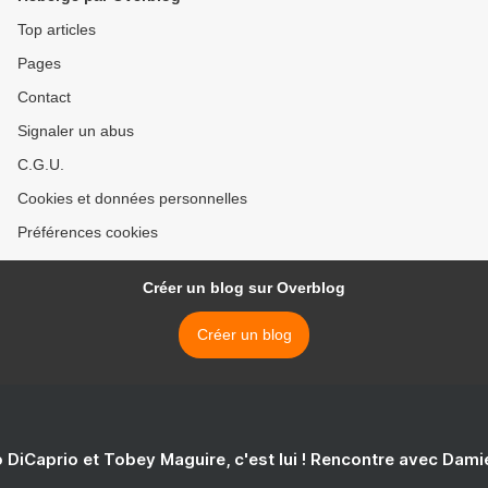
Top articles
Pages
Contact
Signaler un abus
C.G.U.
Cookies et données personnelles
Préférences cookies
Créer un blog sur Overblog
Créer un blog
 DiCaprio et Tobey Maguire, c'est lui ! Rencontre avec Dam