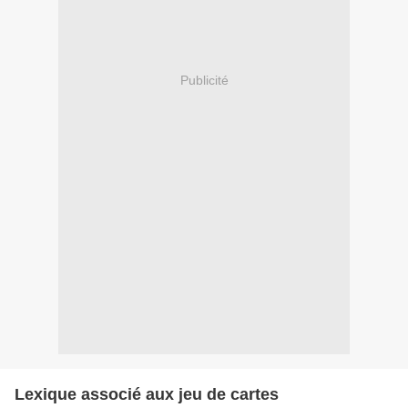
Publicité
Lexique associé aux jeu de cartes