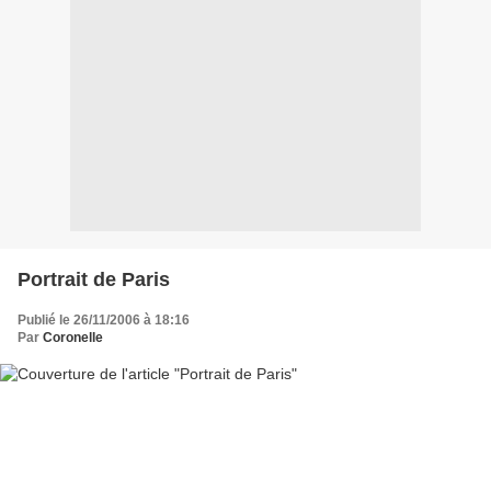
Portrait de Paris
Publié le 26/11/2006 à 18:16
Par
Coronelle