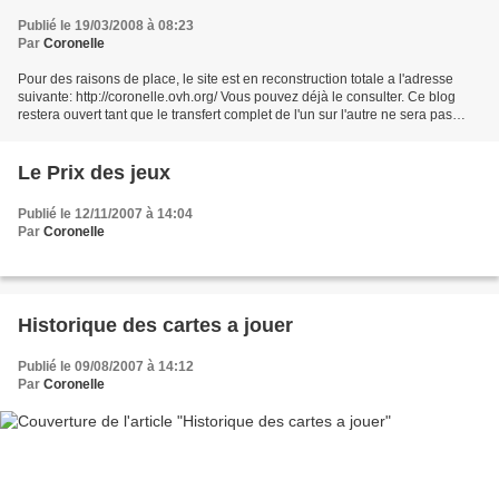
Publié le 19/03/2008 à 08:23
Par
Coronelle
Pour des raisons de place, le site est en reconstruction totale a l'adresse
suivante: http://coronelle.ovh.org/ Vous pouvez déjà le consulter. Ce blog
restera ouvert tant que le transfert complet de l'un sur l'autre ne sera pas
terminé. Merci de votre...
Le Prix des jeux
Publié le 12/11/2007 à 14:04
Par
Coronelle
Historique des cartes a jouer
Publié le 09/08/2007 à 14:12
Par
Coronelle