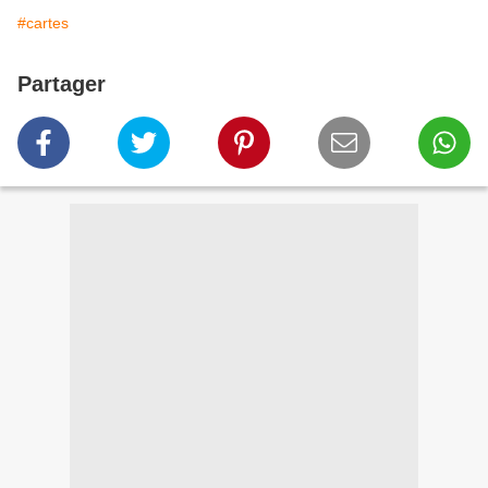
#cartes
Partager