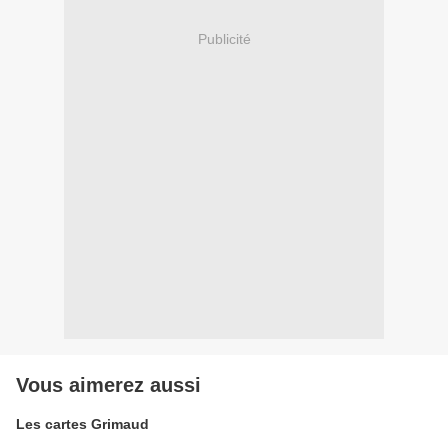
Publicité
Vous aimerez aussi
Les cartes Grimaud