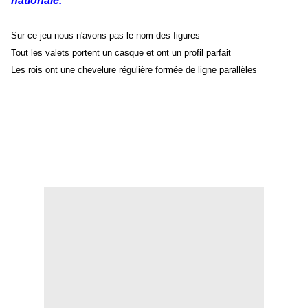
nationale.
Sur ce jeu nous n'avons pas le nom des figures
Tout les valets portent un casque et ont un profil parfait
Les rois ont une chevelure régulière formée de ligne parallèles