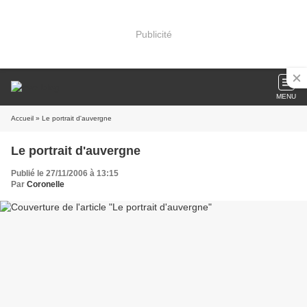
Publicité
MENU
Accueil
» Le portrait d'auvergne
Le portrait d'auvergne
Publié le 27/11/2006 à 13:15
Par
Coronelle