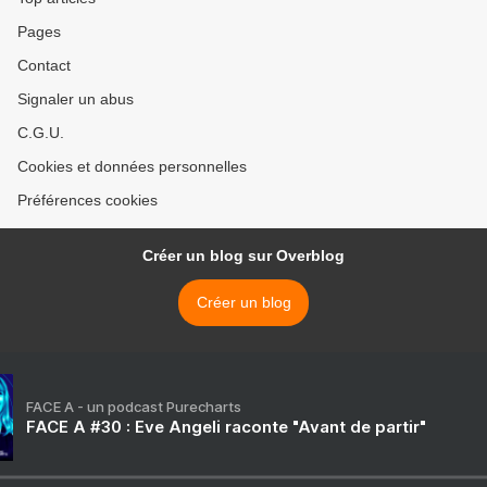
Pages
Contact
Signaler un abus
C.G.U.
Cookies et données personnelles
Préférences cookies
Créer un blog sur Overblog
Créer un blog
FACE A - un podcast Purecharts
FACE A #30 : Eve Angeli raconte "Avant de partir"