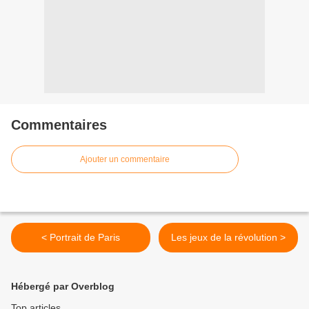
Commentaires
Ajouter un commentaire
< Portrait de Paris
Les jeux de la révolution >
Hébergé par Overblog
Top articles