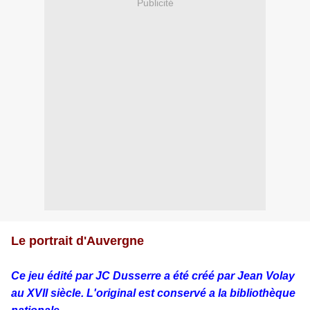
Publicité
Le portrait d'Auvergne
Ce jeu édité par JC Dusserre a été créé par Jean Volay
au XVII siècle. L'original est conservé a la bibliothèque