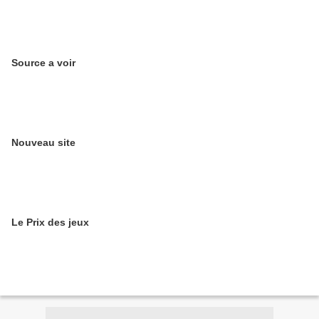
Source a voir
Nouveau site
Le Prix des jeux