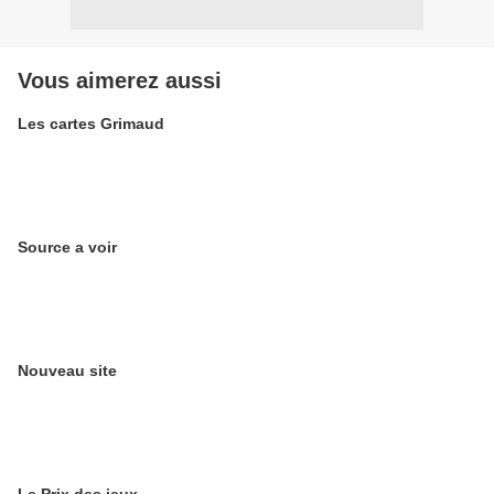
Vous aimerez aussi
Les cartes Grimaud
Source a voir
Nouveau site