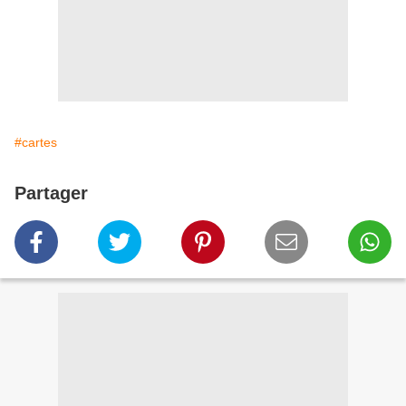
#cartes
Partager