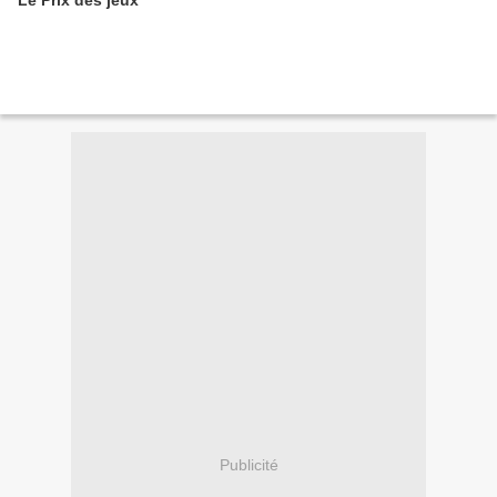
Le Prix des jeux
Publicité