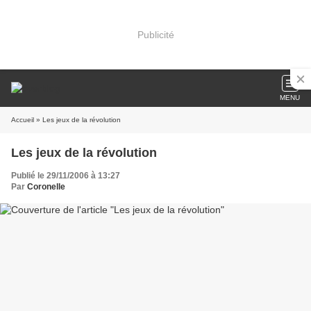
Publicité
MENU
Accueil
» Les jeux de la révolution
Les jeux de la révolution
Publié le 29/11/2006 à 13:27
Par
Coronelle