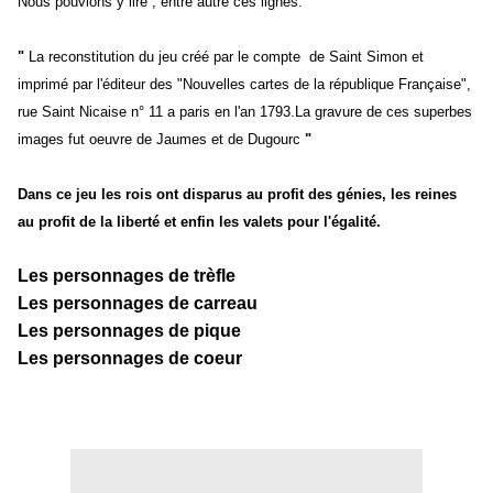
Nous pouvions y lire , entre autre ces lignes:
"
La reconstitution du jeu créé par le compte de Saint Simon et
imprimé par l'éditeur des "Nouvelles cartes de la république Française",
rue Saint Nicaise n° 11 a paris en l'an 1793.La gravure de ces superbes
images fut oeuvre de Jaumes et de Dugourc
"
Dans ce jeu les rois ont disparus au profit des génies, les reines
au profit de la liberté et enfin les valets pour l'égalité.
Les personnages de trèfle
Les personnages de carreau
Les personnages de pique
Les personnages de coeur