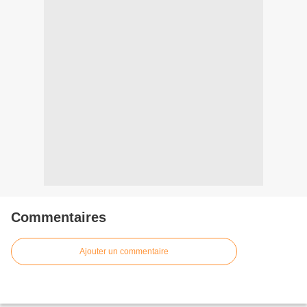
Commentaires
Ajouter un commentaire