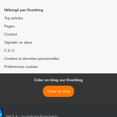
Hébergé par Overblog
Top articles
Pages
Contact
Signaler un abus
C.G.U.
Cookies et données personnelles
Préférences cookies
Créer un blog sur Overblog
Créer un blog
FACE A - un podcast Purecharts