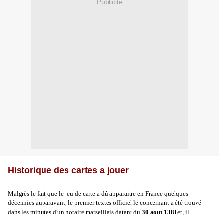
Publicité
Historique des cartes a jouer
Malgrès le fait que le jeu de carte a dû apparaitre en France quelques
décennies auparavant, le premier textes officiel le concernant a été trouvé
dans les minutes d'un notaire marseillais datant du
30 aout 1381
et, il