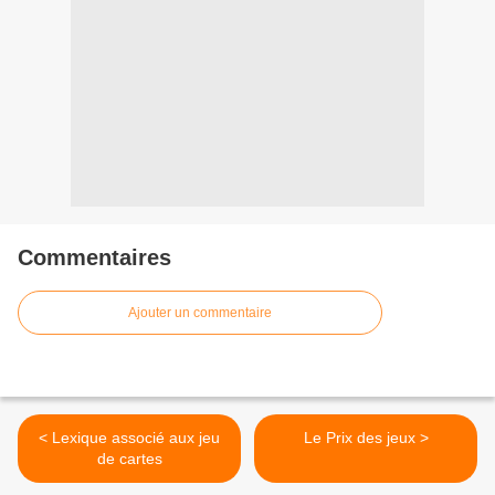
Commentaires
Ajouter un commentaire
< Lexique associé aux jeu
Le Prix des jeux >
de cartes