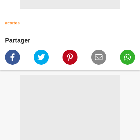
#cartes
Partager