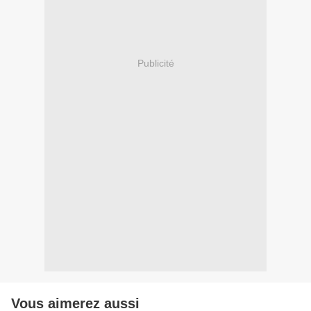
Publicité
Vous aimerez aussi