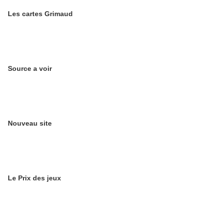
Les cartes Grimaud
Source a voir
Nouveau site
Le Prix des jeux