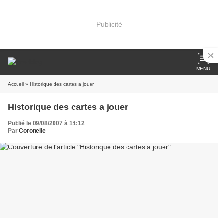
Publicité
MENU
Accueil
» Historique des cartes a jouer
Historique des cartes a jouer
Publié le 09/08/2007 à 14:12
Par
Coronelle